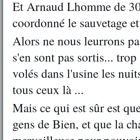
Et Arnaud Lhomme de 30 
coordonné le sauvetage et
Alors ne nous leurrons pa
s'en sont pas sortis... tr
volés dans l'usine les nuit
tous ceux là ...
Mais ce qui est sûr est qu
gens de Bien, et que la cha