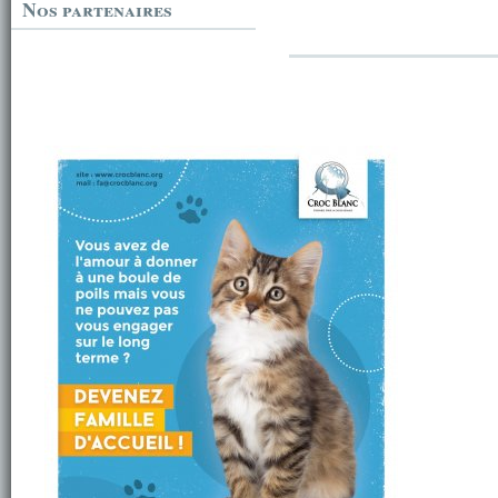
Nos partenaires