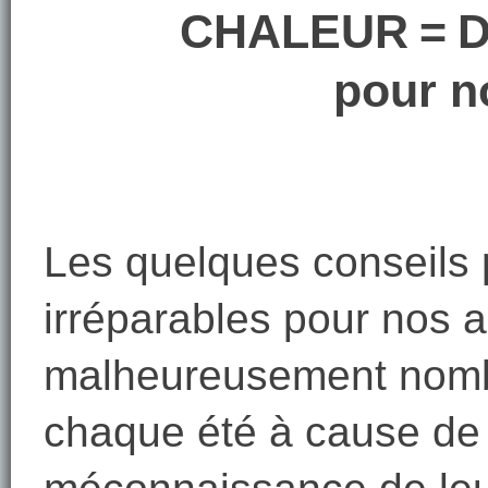
CHALEUR
=
D
pour n
Les quelques conseils
irréparables pour nos 
malheureusement nombr
chaque été à cause de 