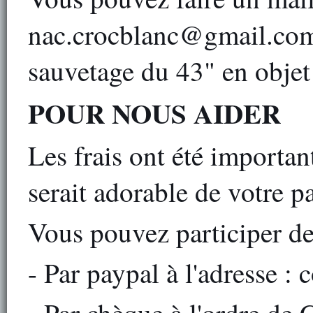
nac.crocblanc@gmail.com 
sauvetage du 43" en objet
POUR NOUS AIDER
Les frais ont été importan
serait adorable de votre pa
Vous pouvez participer de 
- Par paypal à l'adresse :