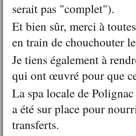
serait pas "complet").
Et bien sûr, merci à toute
en train de chouchouter le
Je tiens également à ren
qui ont œuvré pour que ce
La spa locale de Polignac
a été sur place pour nourr
transferts.