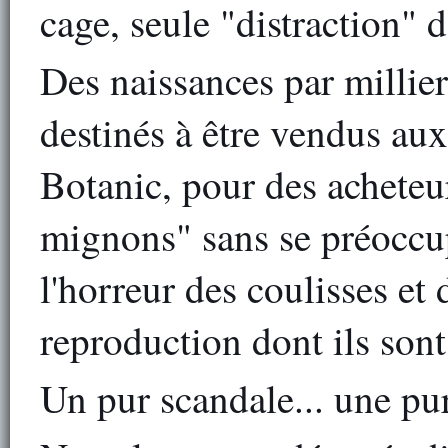
cage, seule "distraction" d
Des naissances par millie
destinés à être vendus au
Botanic, pour des acheteur
mignons" sans se préoccu
l'horreur des coulisses et
reproduction dont ils sont
Un pur scandale... une pur