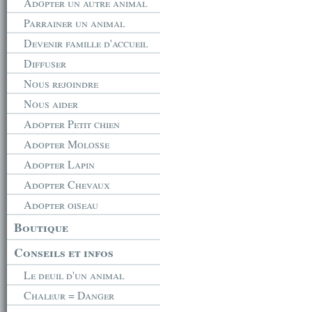
Adopter un autre animal
Parrainer un animal
Devenir famille d'accueil
Diffuser
Nous rejoindre
Nous aider
Adopter Petit chien
Adopter Molosse
Adopter Lapin
Adopter Chevaux
Adopter oiseau
Boutique
Conseils et infos
Le deuil d'un animal
Chaleur = Danger