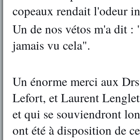
copeaux rendait l'odeur in
Un de nos vétos m'a dit : "
jamais vu cela".
Un énorme merci aux Drs
Lefort, et Laurent Lenglet
et qui se souviendront lon
ont été à disposition de ce