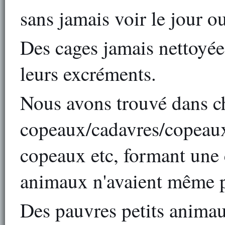
sans jamais voir le jour ou
Des cages jamais nettoyée
leurs excréments.
Nous avons trouvé dans c
copeaux/cadavres/copeaux
copeaux etc, formant une 
animaux n'avaient même pl
Des pauvres petits animau