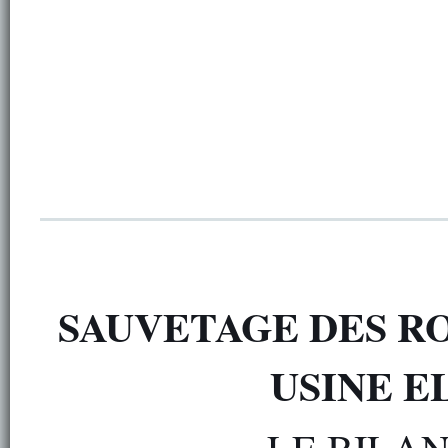
SAUVETAGE DES R
USINE E