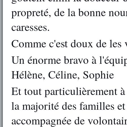
propreté, de la bonne nourr
caresses.
Comme c'est doux de les vo
Un énorme bravo à l'équi
Hélène, Céline, Sophie
Et tout particulièrement 
la majorité des familles et
accompagnée de volontaire