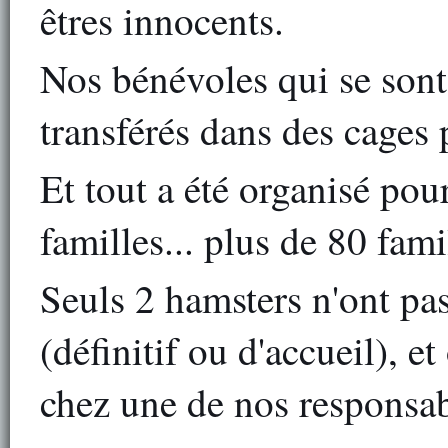
êtres innocents.
Nos bénévoles qui se sont 
transférés dans des cages p
Et tout a été organisé pour
familles... plus de 80 fami
Seuls 2 hamsters n'ont pas
(définitif ou d'accueil), e
chez une de nos responsab