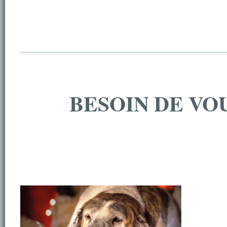
BESOIN DE VO