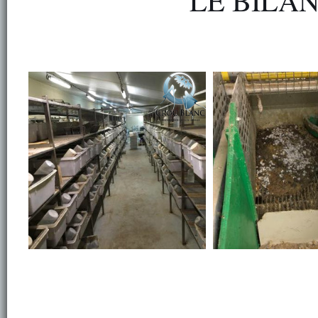
LE BILA