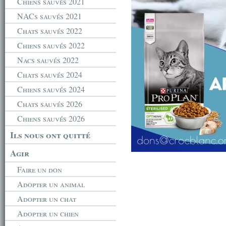
Chiens sauvés 2021
NACs sauvés 2021
Chats sauvés 2022
Chiens sauvés 2022
Nacs sauvés 2022
Chats sauvés 2024
Chiens sauvés 2024
Chats sauvés 2026
Chiens sauvés 2026
Ils nous ont quitté
Agir
Faire un don
Adopter un animal
Adopter un chat
Adopter un chien