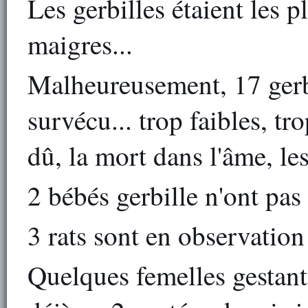
Les gerbilles étaient les 
maigres...
Malheureusement, 17 gerbil
survécu... trop faibles, tr
dû, la mort dans l'âme, les
2 bébés gerbille n'ont pas 
3 rats sont en observation 
Quelques femelles gestant