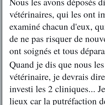
Nous les avons déposés d
vétérinaires, qui les ont
examiné chacun d'eux, qui 
de ne pas risquer de nouve
ont soignés et tous dépara
Quand je dis que nous les
vétérinaire, je devrais di
investi les 2 cliniques... 
lieux car la putréfaction 