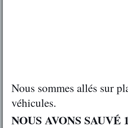
Nous sommes allés sur pla
véhicules.
NOUS AVONS SAUVÉ 