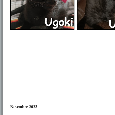
Novembre 2023