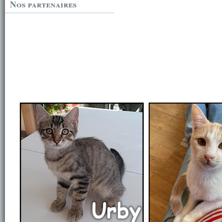
Nos partenaires