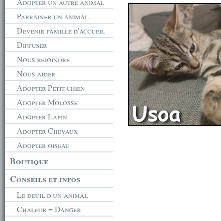
Adopter un autre animal
Parrainer un animal
Devenir famille d'accueil
Diffuser
Nous rejoindre
Nous aider
Adopter Petit chien
Adopter Molosse
Adopter Lapin
Adopter Chevaux
Adopter oiseau
Boutique
Conseils et infos
Le deuil d'un animal
Chaleur = Danger