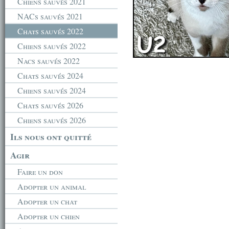
Chiens sauvés 2021
NACs sauvés 2021
Chats sauvés 2022
Chiens sauvés 2022
Nacs sauvés 2022
Chats sauvés 2024
Chiens sauvés 2024
Chats sauvés 2026
Chiens sauvés 2026
Ils nous ont quitté
Agir
Faire un don
Adopter un animal
Adopter un chat
Adopter un chien