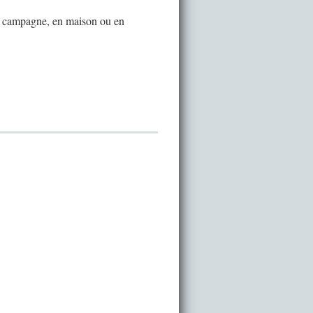
t campagne, en maison ou en