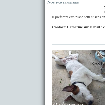
Nos partenaires
Il préfèrera être placé seul et sans e
Contact: Catherine sur le mail :