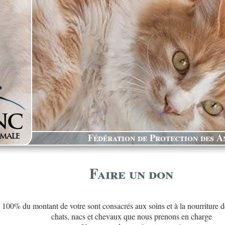
Fédération de Protection des An
Faire un don
100% du montant de votre sont consacrés aux soins et à la nourriture d
chats, nacs et chevaux que nous prenons en charge