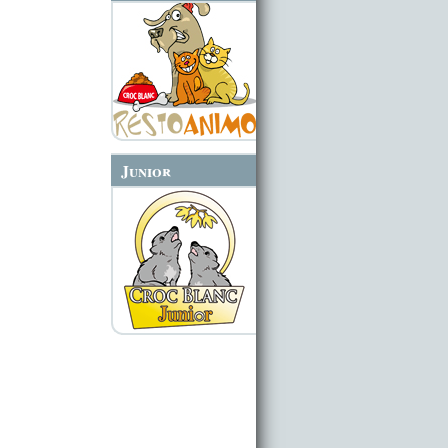
Junior