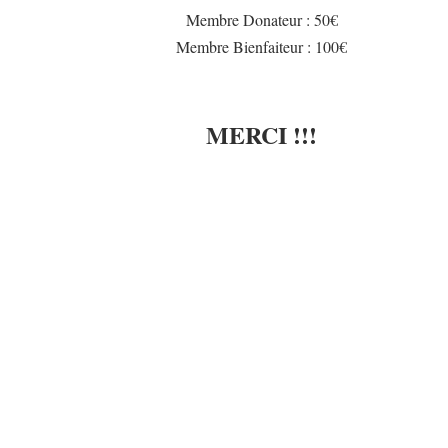
Membre Donateur : 50
€
Membre Bienfaiteur :
100€
MERCI !!!