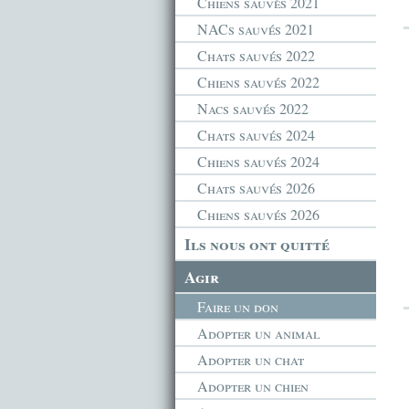
Chiens sauvés 2021
NACs sauvés 2021
Chats sauvés 2022
Chiens sauvés 2022
Nacs sauvés 2022
Chats sauvés 2024
Chiens sauvés 2024
Chats sauvés 2026
Chiens sauvés 2026
Ils nous ont quitté
Agir
Faire un don
Adopter un animal
Adopter un chat
Adopter un chien