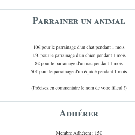
Parrainer un animal
10€
pour le parrainage d'un chat pendant 1 mois
15€
pour le parrainage d'un chien
pendant 1 mois
8€ pour le parrainage d'un nac
pendant 1 mois
50€ pour le parrainage d'un équidé
pendant 1 mois
(Précisez en commentaire le nom de votre filleul !)
Adhérer
Membre Adhérent :
15€