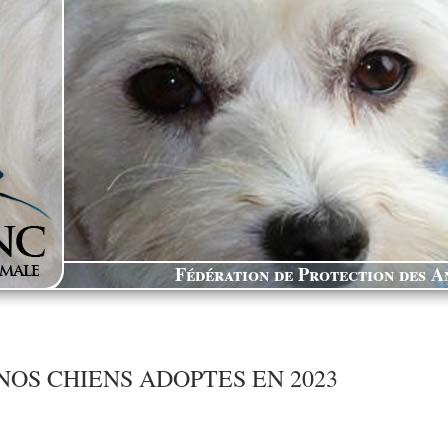
Fédération de Protection des An
NOS CHIENS ADOPTES EN 2023