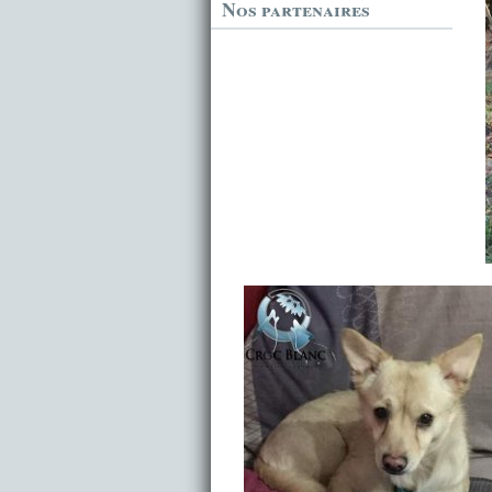
Nos partenaires