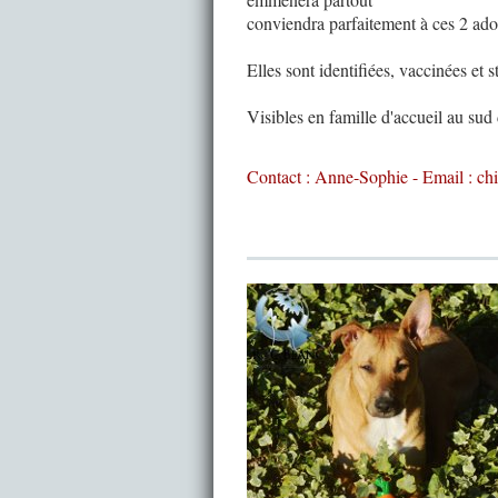
conviendra parfaitement à ces 2 ador
Elles sont identifiées, vaccinées et ste
Visibles en famille d'accueil au sud
Contact : Anne-Sophie - Email : c