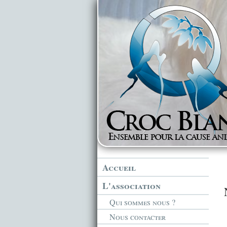
Accueil
L'association
Qui sommes nous ?
Nous contacter