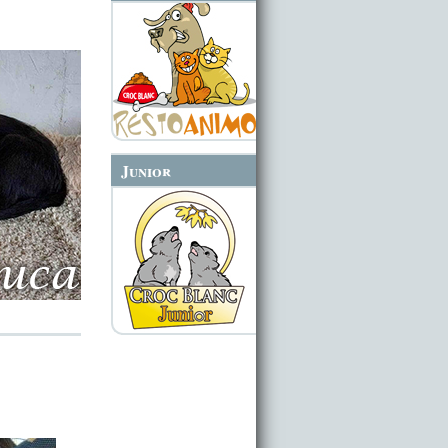
Junior