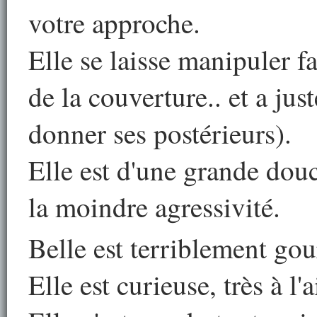
votre approche.
Elle se laisse manipuler f
de la couverture.. et a ju
donner ses postérieurs).
Elle est d'une grande douc
la moindre agressivité.
Belle est terriblement go
Elle est curieuse, très à 