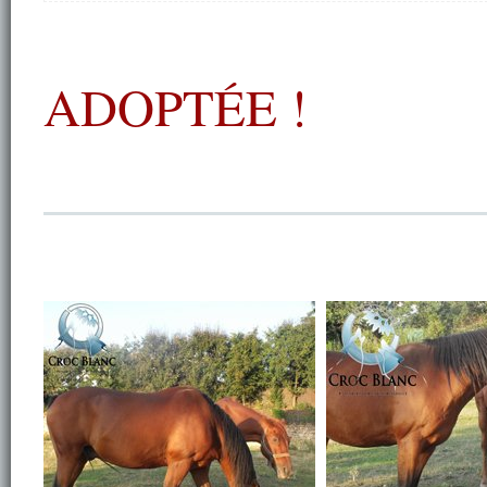
ADOPTÉE !