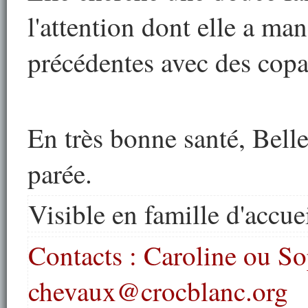
l'attention dont elle a ma
précédentes avec des copa
En très bonne santé, Belle 
parée.
Visible en famille d'accue
Contacts : Caroline ou So
chevaux@crocblanc.org