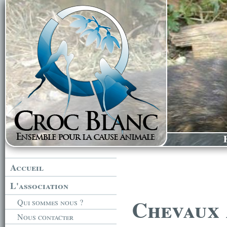
Accueil
L'association
Chevaux 
Qui sommes nous ?
Nous contacter