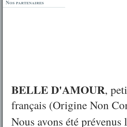
Nos partenaires
BELLE D'AMOUR
, pet
français (Origine Non Con
Nous avons été prévenus l