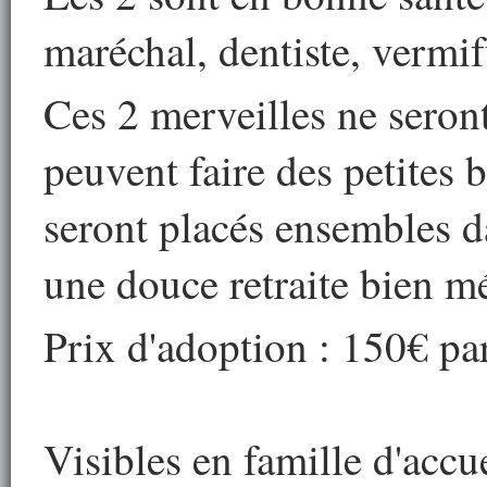
maréchal, dentiste, vermifu
Ces 2 merveilles ne seront 
peuvent faire des petites 
seront placés ensembles d
une douce retraite bien mé
Prix d'adoption : 150€ par
Visibles en famille d'accu