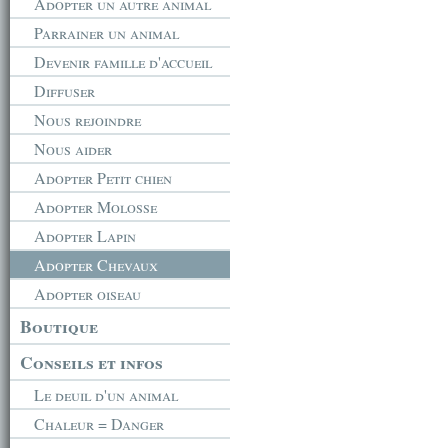
Adopter un autre animal
Parrainer un animal
Devenir famille d'accueil
Diffuser
Nous rejoindre
Nous aider
Adopter Petit chien
Adopter Molosse
Adopter Lapin
Adopter Chevaux
Adopter oiseau
Boutique
Conseils et infos
Le deuil d'un animal
Chaleur = Danger