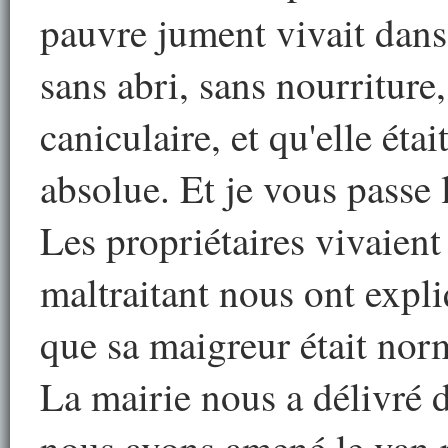
pauvre jument vivait dan
sans abri, sans nourriture
caniculaire, et qu'elle éta
absolue. Et je vous passe l
Les propriétaires vivaient
maltraitant nous ont expli
que sa maigreur était norm
La mairie nous a délivré da