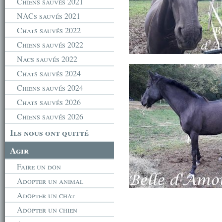
Chiens sauvés 2021
NACs sauvés 2021
Chats sauvés 2022
Chiens sauvés 2022
Nacs sauvés 2022
Chats sauvés 2024
Chiens sauvés 2024
Chats sauvés 2026
Chiens sauvés 2026
Ils nous ont quitté
Agir
Faire un don
Adopter un animal
Adopter un chat
Adopter un chien