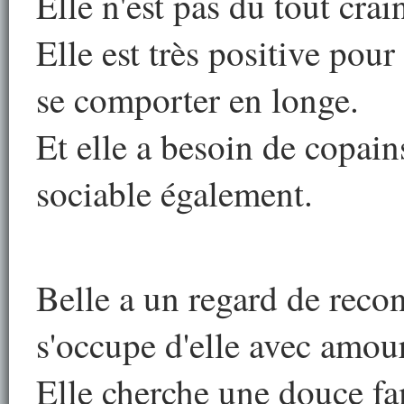
Elle n'est pas du tout crai
Elle est très positive po
se comporter en longe.
Et elle a besoin de copains
sociable également.
Belle a un regard de reco
s'occupe d'elle avec amour
Elle cherche une douce fa