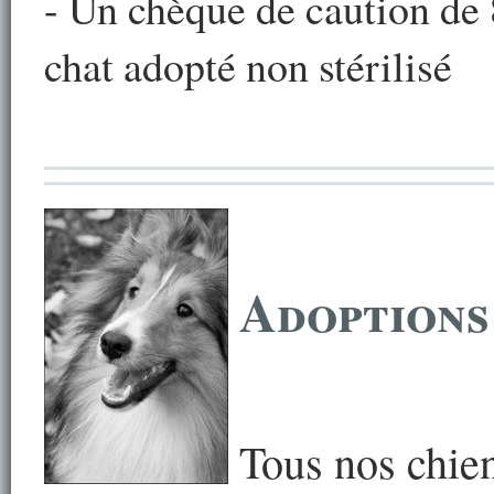
- Un chèque de caution de
chat adopté non stérilisé
Adoptions
Tous nos chien