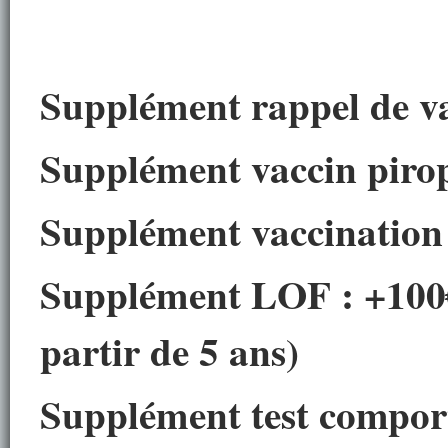
Supplément rappel de v
Supplément vaccin pirop
Supplément v
accination
Supplément LOF :
+100
partir de 5 ans)
Supplément test compor