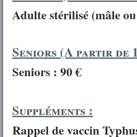
Adulte stérilisé (mâle ou
Seniors (A partir de 1
Seniors : 90 €
Suppléments :
Rappel de vaccin Typhu