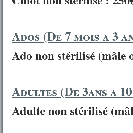
Ados (De 7 mois a 3 an
Ado non stérilisé (mâle 
Adultes (De 3ans a 10
Adulte non stérilisé (mâl