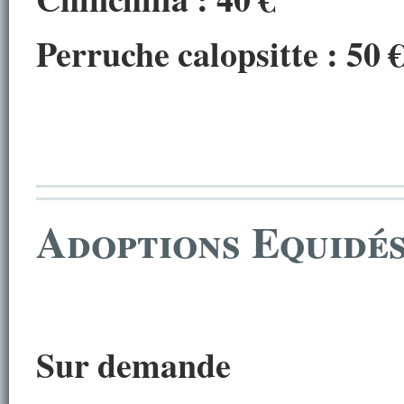
Perruche calopsitte : 50
Adoptions Equidés
Sur demande