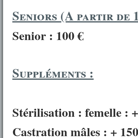
Seniors (A partir de 
Senior : 100 €
Suppléments :
Stérilisation : femelle : 
Castration mâles : + 150