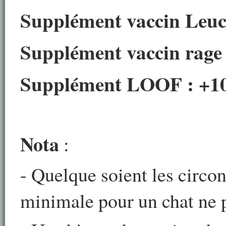
Supplément vaccin Leuc
Supplément vaccin rage 
Supplément LOOF :
+1
Nota
:
- Quelque soient les circon
minimale pour un chat ne p