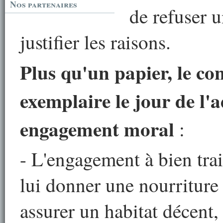
Nos partenaires
de refuser 
justifier les raisons.
Plus qu'un papier, le co
exemplaire le jour de l'a
engagement moral
:
- L'engagement à bien trait
lui donner une nourriture 
assurer un habitat décent, 