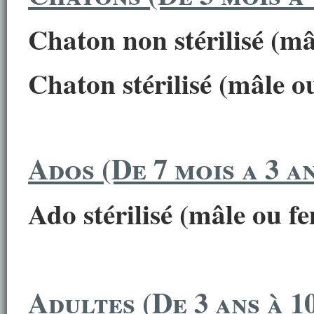
Chaton non stérilisé (mâ
Chaton stérilisé (mâle ou
Ados (De 7 mois a 3 an
Ado stérilisé (mâle ou fe
Adultes (De 3 ans à 1