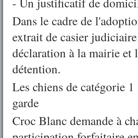
- Un justificatif de domic
Dans le cadre de l'adoptio
extrait de casier judiciair
déclaration à la mairie et 
détention.
Les chiens de catégorie 1 
garde
Croc Blanc demande à ch
participation forfaitaire 