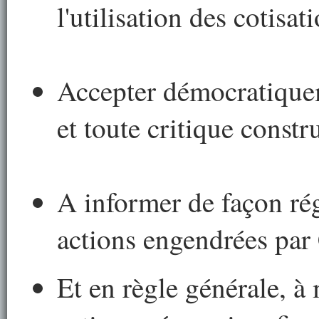
l'utilisation des cotisat
Accepter démocratiquem
et toute critique constr
A informer de façon ré
actions engendrées par
Et en règle générale, à 