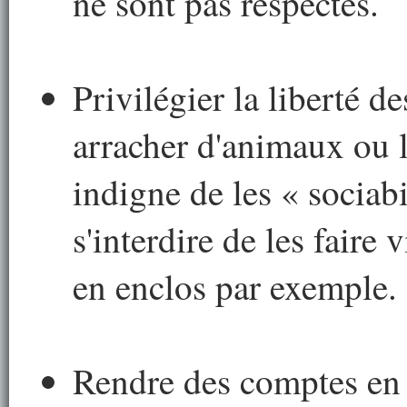
ne sont pas respectés.
Privilégier la liberté d
arracher d'animaux ou l
indigne de les « sociabi
s'interdire de les faire v
en enclos par exemple.
Rendre des comptes en 