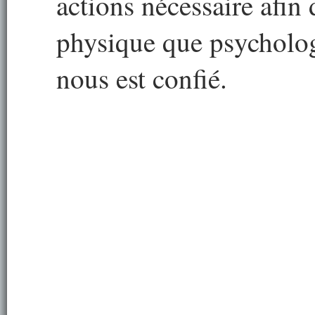
actions nécessaire afin d
physique que psycholo
nous est confié.