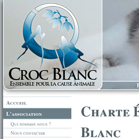
Accueil
Charte 
L'association
Qui sommes nous ?
Blanc
Nous contacter