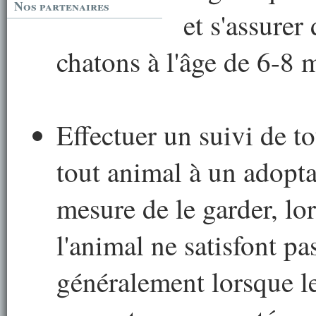
Nos partenaires
et s'assurer 
chatons à l'âge de 6-8 
Effectuer un suivi de t
tout animal à un adoptan
mesure de le garder, lo
l'animal ne satisfont pa
généralement lorsque le