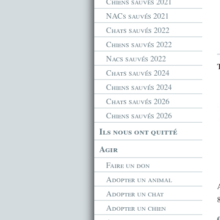
Chiens sauvés 2021
NACs sauvés 2021
Chats sauvés 2022
Chiens sauvés 2022
Nacs sauvés 2022
Chats sauvés 2024
Chiens sauvés 2024
Chats sauvés 2026
Chiens sauvés 2026
Ils nous ont quitté
Agir
Faire un don
Adopter un animal
Adopter un chat
Adopter un chien