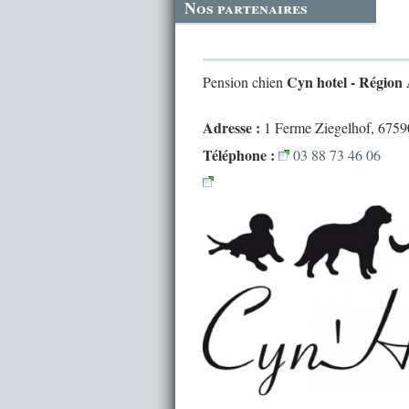
Nos partenaires
Cyn hotel - Région 
Pension chien
Adresse :
1 Ferme Ziegelhof, 6759
Téléphone :
03 88 73 46 06