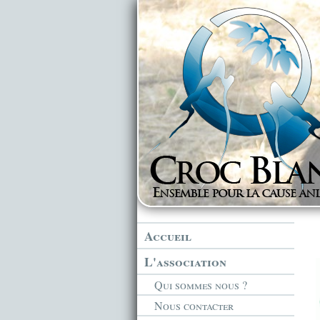
Accueil
L'association
Qui sommes nous ?
Nous contacter