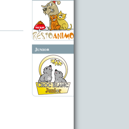
Junior