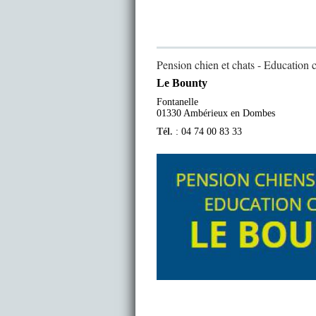
Pension chien et chats - Education 
Le Bounty
Fontanelle
01330 Ambérieux en Dombes
Tél.
: 04 74 00 83 33