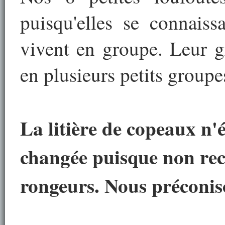
puisqu'elles se connaiss
vivent en groupe. Leur g
en plusieurs petits groupe
La litière de copeaux n'
changée puisque non re
rongeurs. Nous préconiso