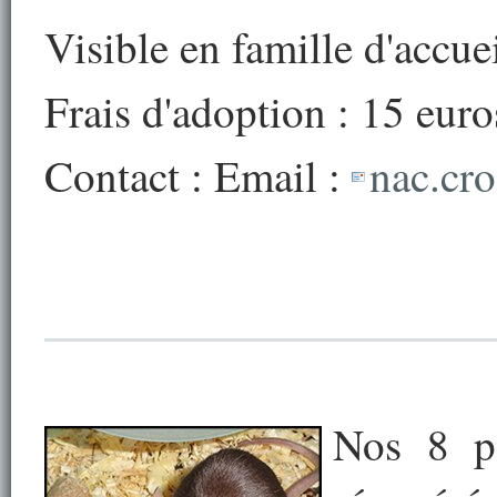
Visible en famille d'accue
Frais d'adoption : 15 euro
Contact : Email :
nac.cr
Nos 8 pe