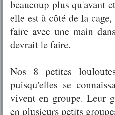
beaucoup plus qu'avant e
elle est à côté de la cage,
faire avec une main dans 
devrait le faire.
Nos 8 petites louloute
puisqu'elles se connaiss
vivent en groupe. Leur g
en plusieurs petits groupe