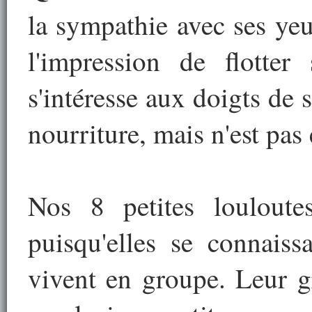
la sympathie avec ses ye
l'impression de flotter
s'intéresse aux doigts de s
nourriture, mais n'est pas
Nos 8 petites louloute
puisqu'elles se connaiss
vivent en groupe. Leur g