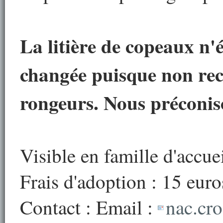
La litière de copeaux n'
changée puisque non re
rongeurs. Nous préconiso
Visible en famille d'accue
Frais d'adoption : 15 euro
Contact : Email :
nac.cr