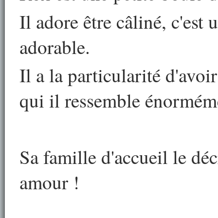
Il adore être câliné, c'est
adorable.
Il a la particularité d'av
qui il ressemble énormém
Sa famille d'accueil le dé
amour !