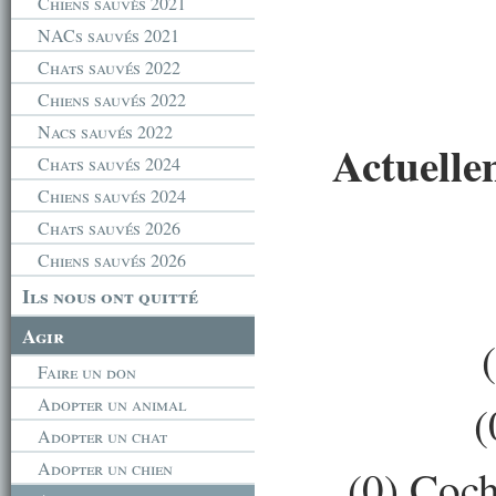
Chiens sauvés 2021
NACs sauvés 2021
Chats sauvés 2022
Chiens sauvés 2022
Nacs sauvés 2022
Actuelle
Chats sauvés 2024
Chiens sauvés 2024
Chats sauvés 2026
Chiens sauvés 2026
Ils nous ont quitté
Agir
Faire un don
Adopter un animal
(
Adopter un chat
Adopter un chien
(0) Coch