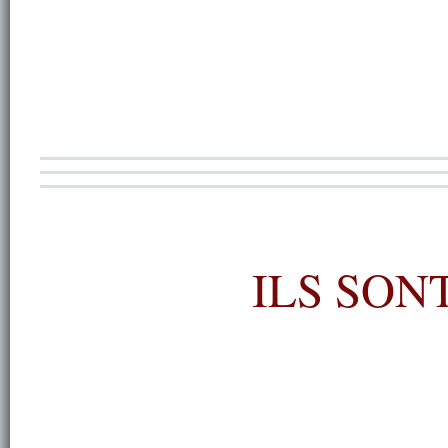
ILS SON