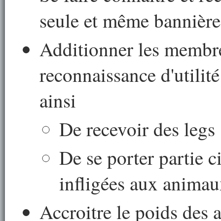
seule et même bannière
Additionner les membres
reconnaissance d'utilit
ainsi
De recevoir des legs
De se porter partie c
infligées aux anima
Accroitre le poids des a