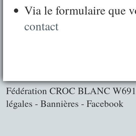
Via le formulaire que 
contact
Fédération CROC BLANC
W691
légales
-
Bannières
-
Facebook