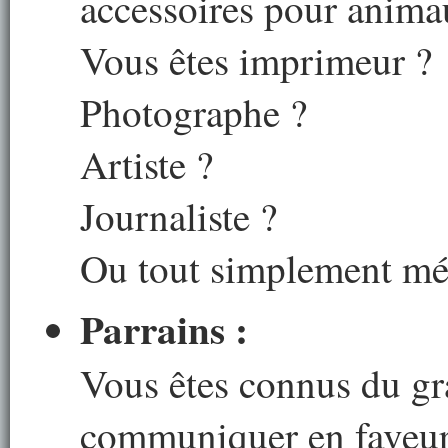
accessoires pour anima
Vous êtes imprimeur ?
Photographe ?
Artiste ?
Journaliste ?
Ou tout simplement mé
Parrains :
Vous êtes connus du gr
communiquer en faveur 