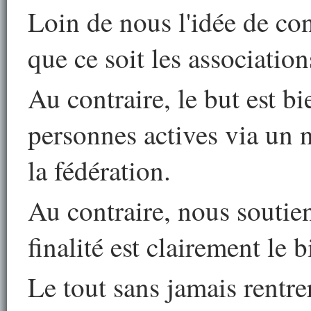
Loin de nous l'idée de co
que ce soit les association
Au contraire, le but est bi
personnes actives via un 
la fédération.
Au contraire, nous soutien
finalité est clairement le 
Le tout sans jamais rentre