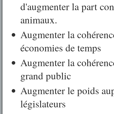
d'augmenter la part cons
animaux.
Augmenter la cohérence 
économies de temps
Augmenter la cohérence
grand public
Augmenter le poids aup
législateurs