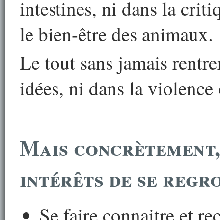
intestines, ni dans la cri
le bien-être des animaux.
Le tout sans jamais rentre
idées, ni dans la violence o
Mais concrètement,
intérêts de se regr
Se faire connaitre et r