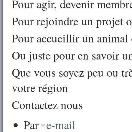
Pour agir, devenir membre
Pour rejoindre un projet
Pour accueillir un animal
Ou juste pour en savoir u
Que vous soyez peu ou trè
votre région
Contactez nous
Par
e-mail