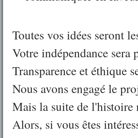
Toutes vos idées seront l
Votre indépendance sera 
Transparence et éthique s
Nous avons engagé le pro
Mais la suite de l'histoire
Alors, si vous êtes intéres