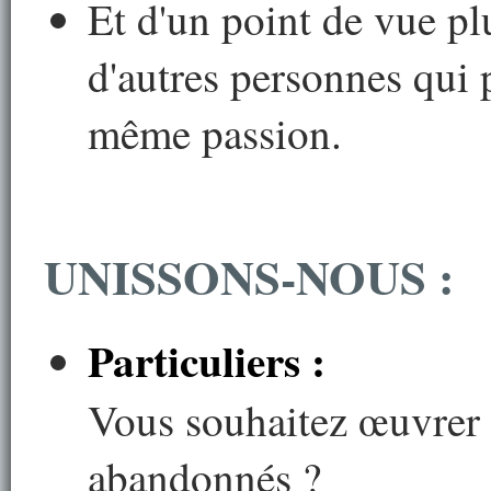
Et d'un point de vue pl
d'autres personnes qui
même passion.
UNISSONS-NOUS :
Particuliers :
Vous souhaitez œuvrer 
abandonnés ?