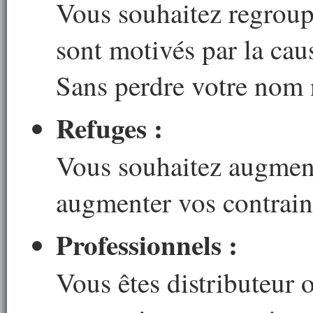
Vous souhaitez regroupe
sont motivés par la ca
Sans perdre votre nom n
Refuges :
Vous souhaitez augment
augmenter vos contrain
Professionnels :
Vous êtes distributeur 