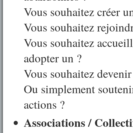
Vous souhaitez créer u
Vous souhaitez rejoind
Vous souhaitez accueil
adopter un ?
Vous souhaitez deveni
Ou simplement soutenir
actions ?
Associations / Collecti