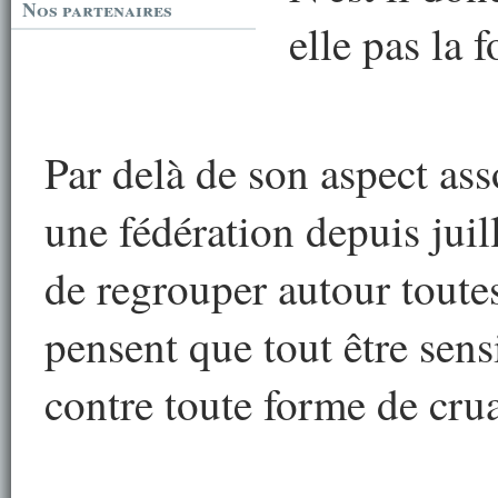
Nos partenaires
elle pas la f
Par delà de son aspect ass
une fédération depuis juil
de regrouper autour toutes
pensent que tout être sensi
contre toute forme de cru