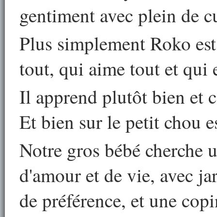
gentiment avec plein de cu
Plus simplement Roko est 
tout, qui aime tout et qui 
Il apprend plutôt bien et c
Et bien sur le petit chou e
Notre gros bébé cherche 
d'amour et de vie, avec j
de préférence, et une cop