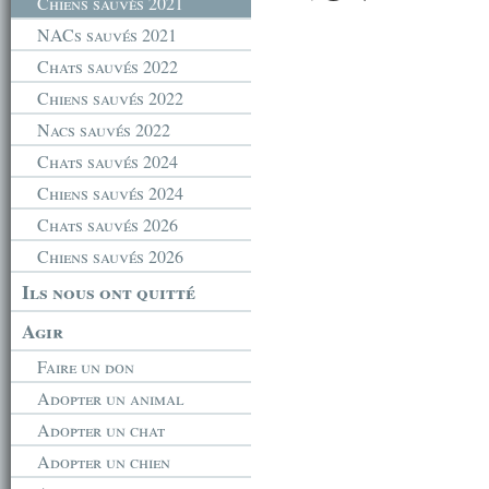
Chiens sauvés 2021
NACs sauvés 2021
Chats sauvés 2022
Chiens sauvés 2022
Nacs sauvés 2022
Chats sauvés 2024
Chiens sauvés 2024
Chats sauvés 2026
Chiens sauvés 2026
Ils nous ont quitté
Agir
Faire un don
Adopter un animal
Adopter un chat
Adopter un chien