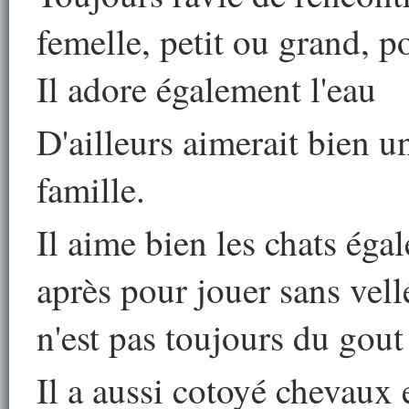
femelle, petit ou grand, po
Il adore également l'eau
D'ailleurs aimerait bien u
famille.
Il aime bien les chats éga
après pour jouer sans vellé
n'est pas toujours du gout
Il a aussi cotoyé chevaux 