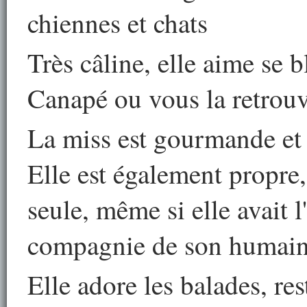
chiennes et chats
Très câline, elle aime se b
Canapé ou vous la retrouve
La miss est gourmande et 
Elle est également propre, 
seule, même si elle avait l
compagnie de son humain
Elle adore les balades, res