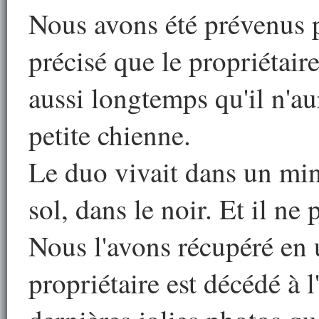
Nous avons été prévenus 
précisé que le propriétaire
aussi longtemps qu'il n'au
petite chienne.
Le duo vivait dans un mi
sol, dans le noir. Et il ne
Nous l'avons récupéré en u
propriétaire est décédé à l'