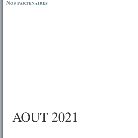
Nos partenaires
AOUT 2021