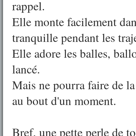
rappel.
Elle monte facilement dans
tranquille pendant les traj
Elle adore les balles, ball
lancé.
Mais ne pourra faire de la
au bout d'un moment.
Bref, une pette perle de t