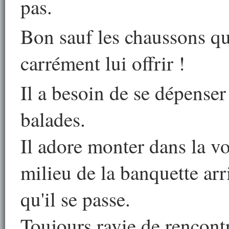
pas.
Bon sauf les chaussons qu
carrément lui offrir !
Il a besoin de se dépenser
balades.
Il adore monter dans la vo
milieu de la banquette arr
qu'il se passe.
Toujours ravie de rencont