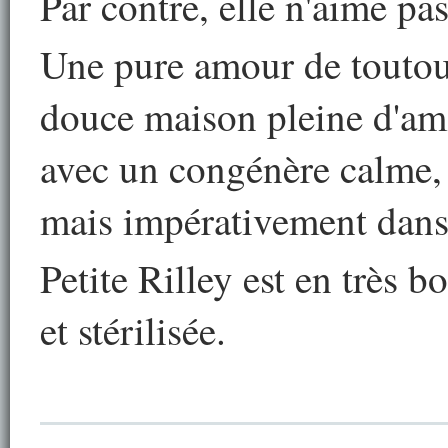
Par contre, elle n'aime pas
Une pure amour de toutou
douce maison pleine d'am
avec un congénère calme, 
mais impérativement dans
Petite Rilley est en très b
et stérilisée.