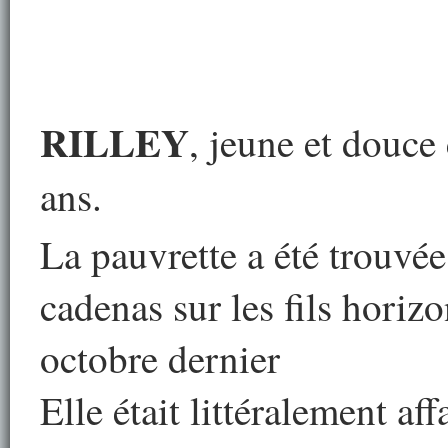
RILLEY
, jeune et douce 
ans.
La pauvrette a été trouvé
cadenas sur les fils horiz
octobre dernier
Elle était littéralement af