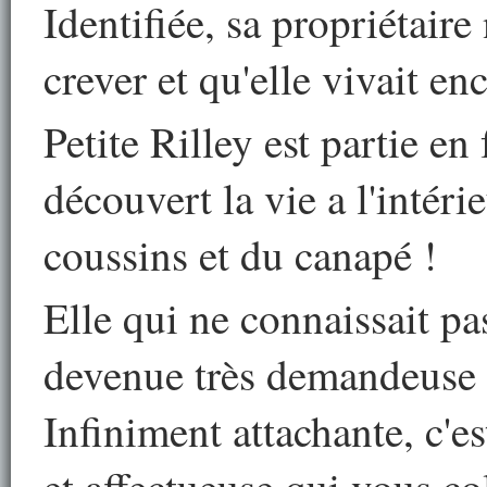
Identifiée, sa propriétaire
crever et qu'elle vivait en
Petite Rilley est partie en
découvert la vie a l'intér
coussins et du canapé !
Elle qui ne connaissait pas
devenue très demandeuse d
Infiniment attachante, c'e