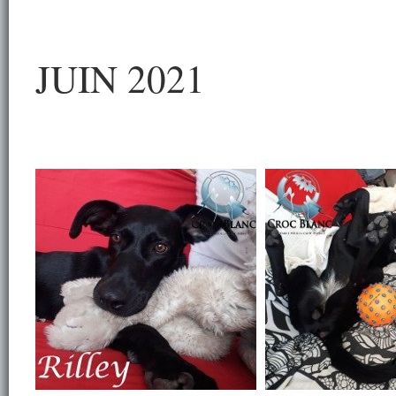
JUIN 2021