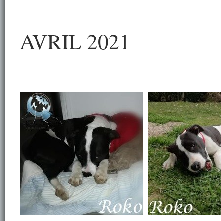
AVRIL 2021