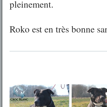
pleinement.
Roko est en très bonne sant