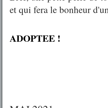
et qui fera le bonheur d'
ADOPTEE !