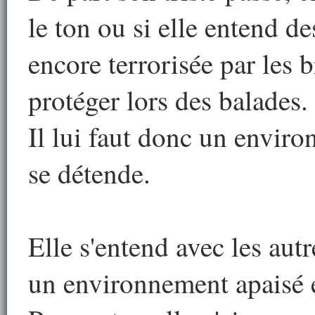
le ton ou si elle entend de
encore terrorisée par les b
protéger lors des balades.
Il lui faut donc un enviro
se détende.
Elle s'entend avec les aut
un environnement apaisé e