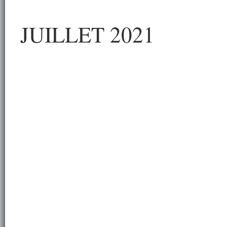
JUILLET 2021