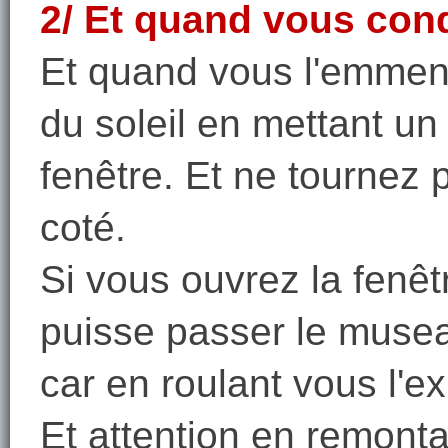
2/ Et quand vous con
Et quand vous l'emmene
du soleil en mettant un 
fenêtre. Et ne tournez 
coté.
Si vous ouvrez la fenêtr
puisse passer le musea
car en roulant vous l'ex
Et attention en remontan