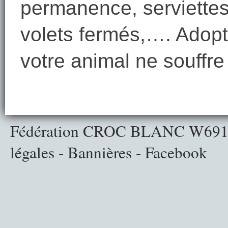
permanence, serviettes
volets fermés,…. Adopt
votre animal ne souffre
Fédération CROC BLANC
W691
légales
-
Bannières
-
Facebook