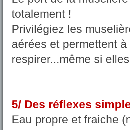
totalement !
Privilégiez les museliè
aérées et permettent à
respirer...même si elle
5/ Des réflexes simpl
Eau propre et fraiche (