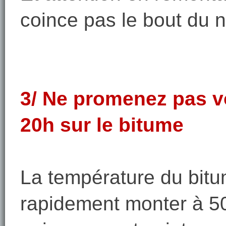
coince pas le bout du n
3/ Ne promenez pas v
20h sur le bitume
La température du bitu
rapidement monter à 5