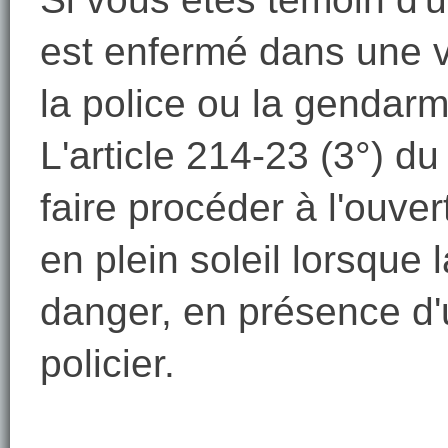
est enfermé dans une vo
la police ou la gendarm
L'article 214-23 (3°) d
faire procéder à l'ouve
en plein soleil lorsque 
danger, en présence d
policier.