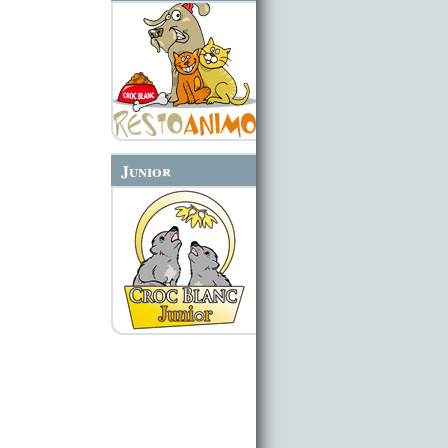
Junior