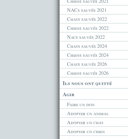
Chiens sauvés 2021
NACs sauvés 2021
Chats sauvés 2022
Chiens sauvés 2022
Nacs sauvés 2022
Chats sauvés 2024
Chiens sauvés 2024
Chats sauvés 2026
Chiens sauvés 2026
Ils nous ont quitté
Agir
Faire un don
Adopter un animal
Adopter un chat
Adopter un chien