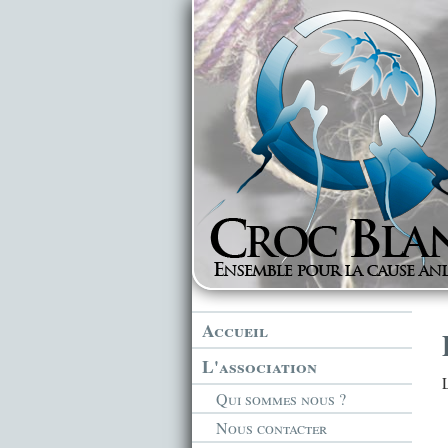
Accueil
L'association
Qui sommes nous ?
Nous contacter