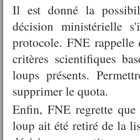
Il est donné la possibi
décision ministérielle s
protocole. FNE rappelle 
critères scientifiques ba
loups présents. Permettr
supprimer le quota.
Enfin, FNE regrette que 
loup ait été retiré de la 