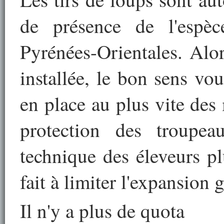
de présence de l'espè
Pyrénées-Orientales. Alor
installée, le bon sens vo
en place au plus vite des
protection des troupea
technique des éleveurs pl
fait à limiter l'expansion
Il n'y a plus de quota