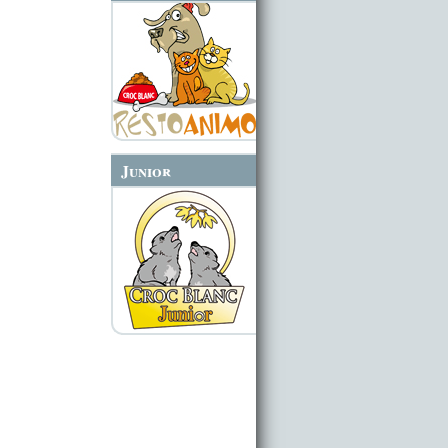
Junior