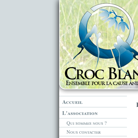
Accueil
L'association
Qui sommes nous ?
Nous contacter