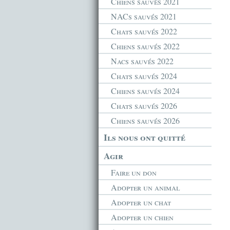
Chiens sauvés 2021
NACs sauvés 2021
Chats sauvés 2022
Chiens sauvés 2022
Nacs sauvés 2022
Chats sauvés 2024
Chiens sauvés 2024
Chats sauvés 2026
Chiens sauvés 2026
Ils nous ont quitté
Agir
Faire un don
Adopter un animal
Adopter un chat
Adopter un chien