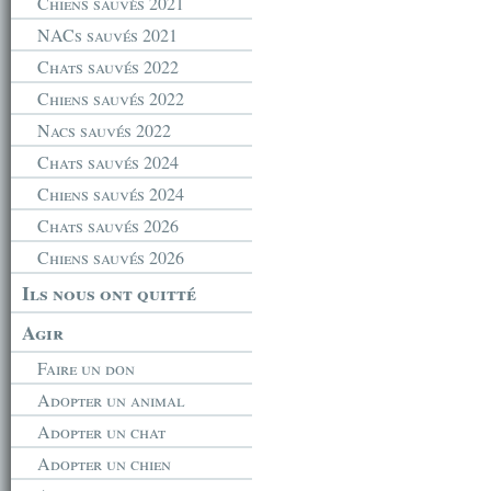
Chiens sauvés 2021
NACs sauvés 2021
Chats sauvés 2022
Chiens sauvés 2022
Nacs sauvés 2022
Chats sauvés 2024
Chiens sauvés 2024
Chats sauvés 2026
Chiens sauvés 2026
Ils nous ont quitté
Agir
Faire un don
Adopter un animal
Adopter un chat
Adopter un chien