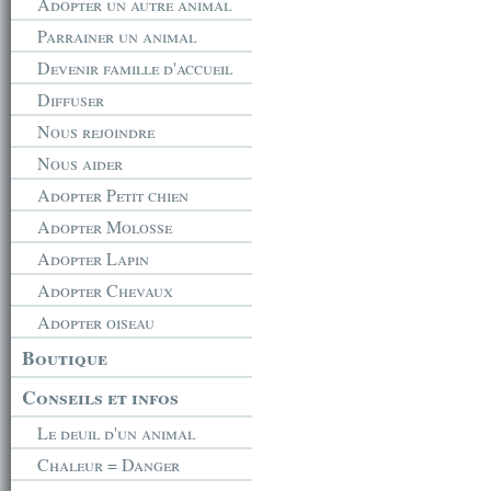
Adopter un autre animal
Parrainer un animal
Devenir famille d'accueil
Diffuser
Nous rejoindre
Nous aider
Adopter Petit chien
Adopter Molosse
Adopter Lapin
Adopter Chevaux
Adopter oiseau
Boutique
Conseils et infos
Le deuil d'un animal
Chaleur = Danger