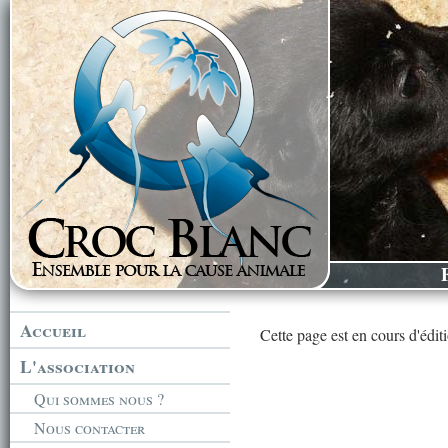
Accueil
Cette page est en cours d'édit
L'association
Qui sommes nous ?
Nous contacter