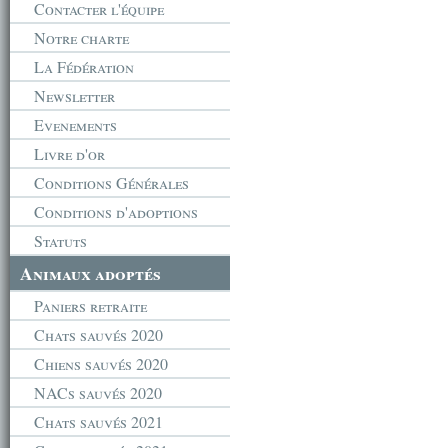
Contacter l'équipe
Notre charte
La Fédération
Newsletter
Evenements
Livre d'or
Conditions Générales
Conditions d'adoptions
Statuts
Animaux adoptés
Paniers retraite
Chats sauvés 2020
Chiens sauvés 2020
NACs sauvés 2020
Chats sauvés 2021