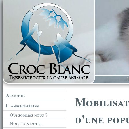
Accueil
Mobilis
L'association
d'une pop
Qui sommes nous ?
Nous contacter