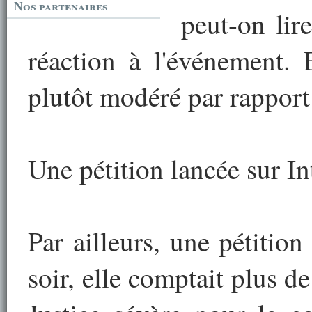
Nos partenaires
peut-on lir
réaction à l'événement. 
plutôt modéré par rapport 
Une pétition lancée sur In
Par ailleurs, une pétitio
soir, elle comptait plus de