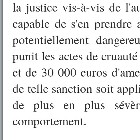
la justice vis-à-vis de l
capable de s'en prendre 
potentiellement dangereu
punit les actes de cruau
et de 30 000 euros d'ame
de telle sanction soit app
de plus en plus sévèr
comportement.