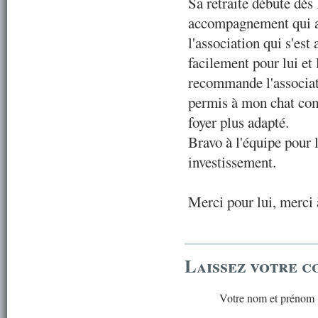
Sa retraite débute dès
accompagnement qui a 
l'association qui s'est 
facilement pour lui e
recommande l'associati
permis à mon chat com
foyer plus adapté.
Bravo à l'équipe pour 
investissement.
Merci pour lui, merci 
Laissez votre 
Votre nom et prénom