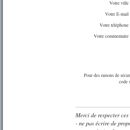
Votre ville
Votre E-mail
Votre téléphone
Votre commentaire
Pour des raisons de sécuri
code 
Merci de respecter ces 
- ne pas écrire de prop