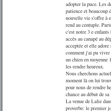
adopter la puce. Les d
patience et beaucoup d
nouvelle vie s'offre à 
rend au centuple. Part
c'est notre 3 e enfants
accès au canapé au dé
acceptée et elle adore 
comment j'ai pu vivre 
un chien en moyenne 12
les rendre heureux.
Nous cherchons actuel
moment là on lui trouv
pour nous de rendre he
chance au début de sa 
La venue de Lalie dans
proverbe: le premier jo