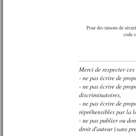
Pour des raisons de sécurit
code s
Merci de respecter ces 
- ne pas écrire de prop
- ne pas écrire de prop
discriminatoires,
- ne pas écrire de prop
répréhensibles par la l
- ne pas publier ou do
droit d'auteur (sans pr