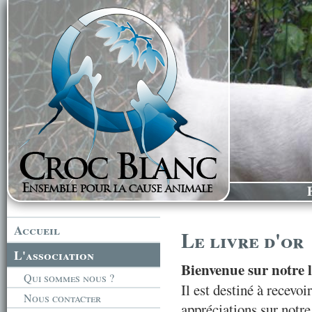
Accueil
Le livre d'or
L'association
Bienvenue sur notre l
Qui sommes nous ?
Il est destiné à recevo
Nous contacter
appréciations sur notre 