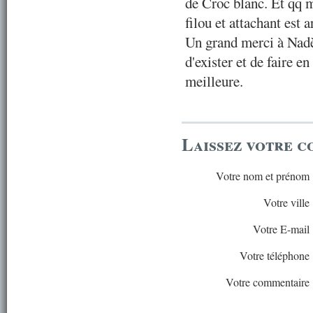
de Croc blanc. Et qq 
filou et attachant est a
Un grand merci à Nadè
d'exister et de faire e
meilleure.
Laissez votre 
Votre nom et prénom
Votre ville
Votre E-mail
Votre téléphone
Votre commentaire