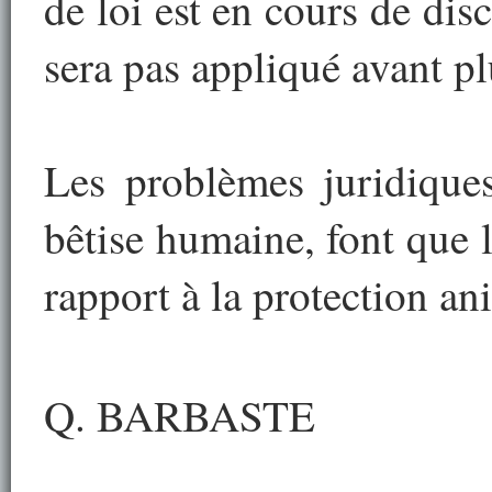
de loi est en cours de di
sera pas appliqué avant pl
Les problèmes juridiques
bêtise humaine, font que 
rapport à la protection an
Q. BARBASTE