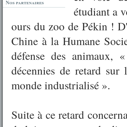
Nos partenaires
étudiant a v
ours du zoo de Pékin ! D'a
Chine à la Humane Societ
défense des animaux, «
décennies de retard sur 
monde industrialisé ».
Suite à ce retard concern