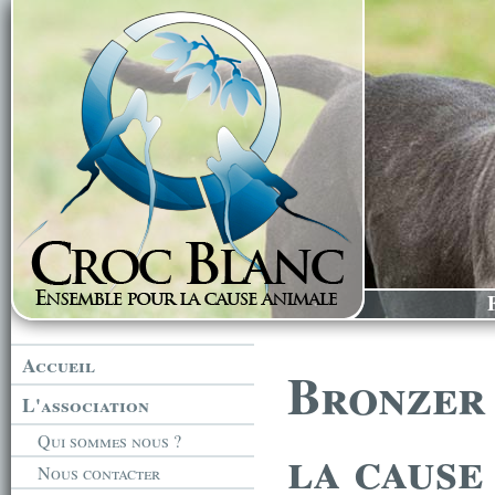
Accueil
Bronzer 
L'association
Qui sommes nous ?
la cause
Nous contacter