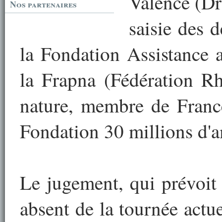
Valence (Dr
Nos partenaires
saisie des 
la Fondation Assistance 
la Frapna (Fédération Rh
nature, membre de Franc
Fondation 30 millions d'am
Le jugement, qui prévoit 
absent de la tournée actue