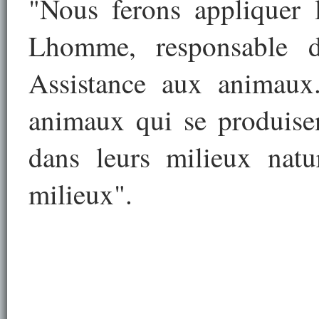
"Nous ferons appliquer 
Lhomme, responsable d
Assistance aux animaux.
animaux qui se produisen
dans leurs milieux natu
milieux".