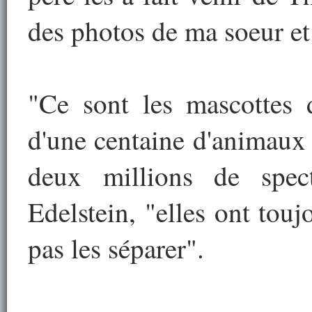
des photos de ma soeur et
"Ce sont les mascottes 
d'une centaine d'animaux
deux millions de spect
Edelstein, "elles ont tou
pas les séparer".