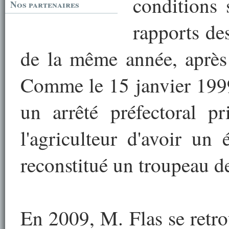
conditions 
Nos partenaires
rapports des
de la même année, après
Comme le 15 janvier 1999
un arrêté préfectoral pr
l'agriculteur d'avoir un
reconstitué un troupeau d
En 2009, M. Flas se retr