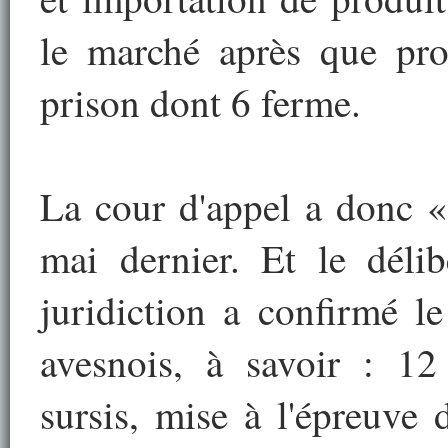
le marché après que pro
prison dont 6 ferme.
La cour d'appel a donc « 
mai dernier. Et le déli
juridiction a confirmé l
avesnois, à savoir : 1
sursis, mise à l'épreuve d