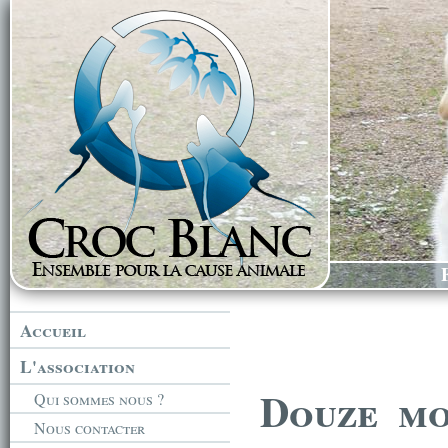
Accueil
L'association
Douze mo
Qui sommes nous ?
Nous contacter