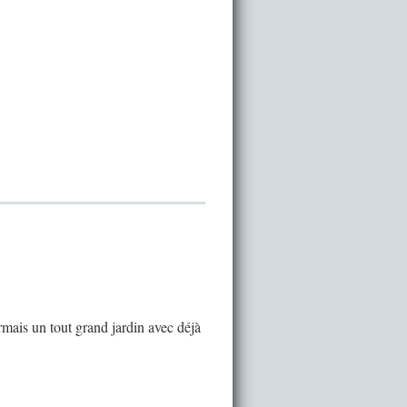
ormais un tout grand jardin avec déjà