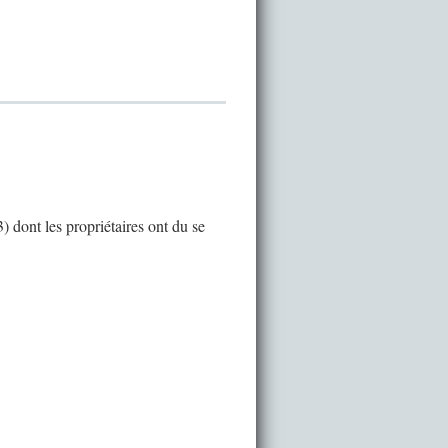
) dont les propriétaires ont du se