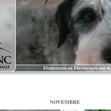
Fédération de Protection des An
NOVEMBRE