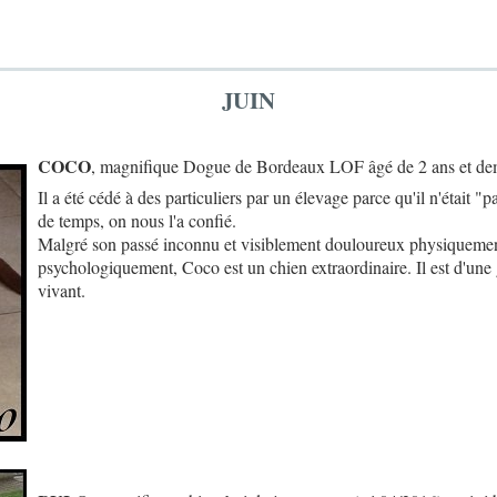
JUIN
COCO
, magnifique Dogue de Bordeaux LOF âgé de 2 ans et de
Il a été cédé à des particuliers par un élevage parce qu'il n'était
de temps, on nous l'a confié.
Malgré son passé inconnu et visiblement douloureux physiquement
psychologiquement, Coco est un chien extraordinaire. Il est d'une
vivant.