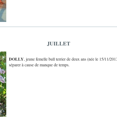
JUILLET
DOLLY
, jeune femelle bull terrier de deux ans (née le 15/11/2013
séparer à cause de manque de temps.