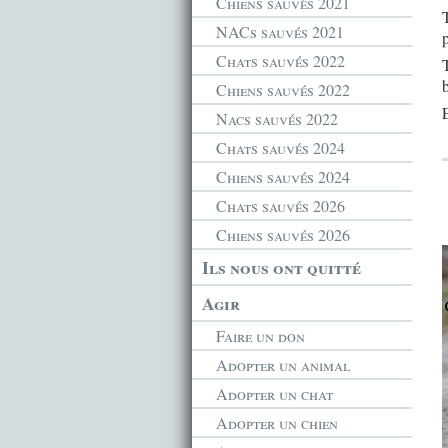
Chiens sauvés 2021
NACs sauvés 2021
Chats sauvés 2022
T
Chiens sauvés 2022
Nacs sauvés 2022
Chats sauvés 2024
Chiens sauvés 2024
Chats sauvés 2026
Chiens sauvés 2026
Ils nous ont quitté
Agir
Faire un don
Adopter un animal
Adopter un chat
Adopter un chien