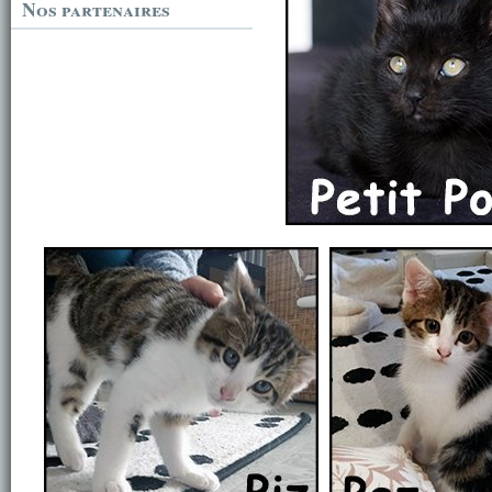
Nos partenaires